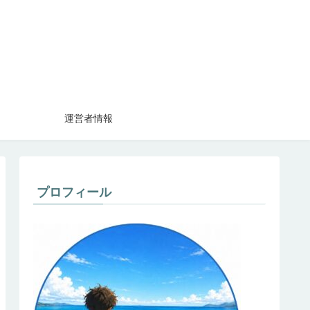
運営者情報
プロフィール